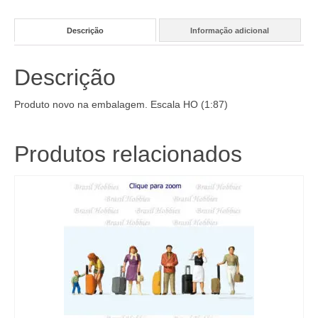
Descrição
Informação adicional
Descrição
Produto novo na embalagem. Escala HO (1:87)
Produtos relacionados