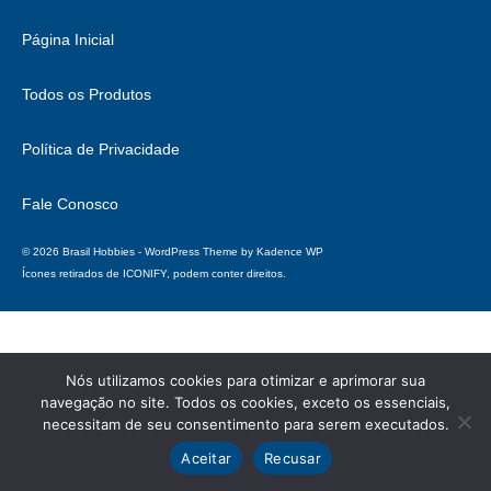
Página Inicial
Todos os Produtos
Política de Privacidade
Fale Conosco
© 2026 Brasil Hobbies - WordPress Theme by
Kadence WP
Ícones retirados de
ICONIFY
, podem conter direitos.
Nós utilizamos cookies para otimizar e aprimorar sua
navegação no site. Todos os cookies, exceto os essenciais,
necessitam de seu consentimento para serem executados.
Aceitar
Recusar