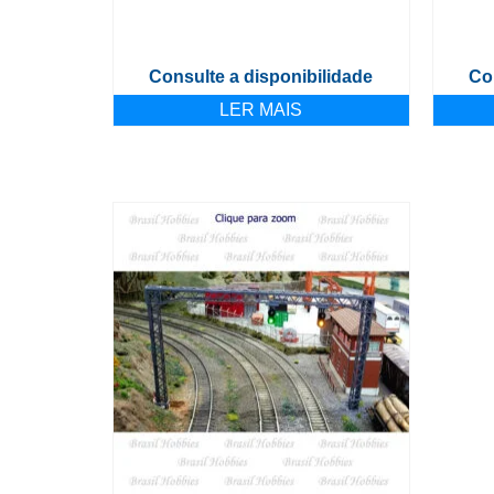
Consulte a disponibilidade
Co
LER MAIS