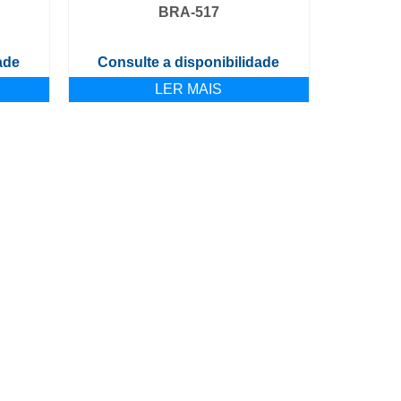
BRA-517
ade
Consulte a disponibilidade
LER MAIS