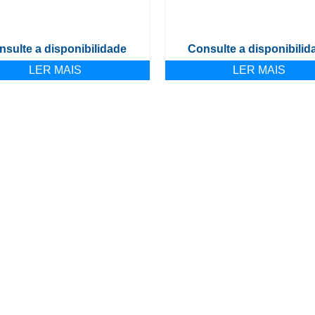
nsulte a disponibilidade
Consulte a disponibilid
LER MAIS
LER MAIS