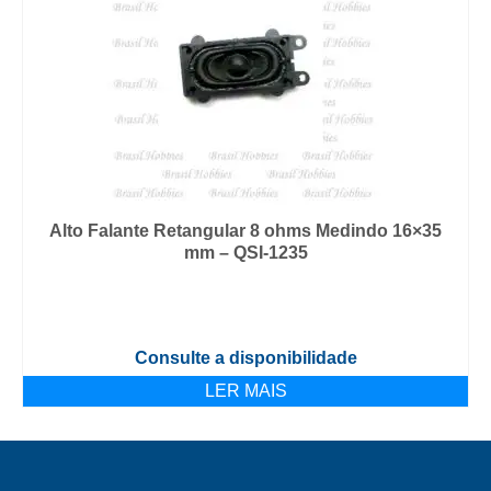
Alto Falante Retangular 8 ohms Medindo 16×35
mm – QSI-1235
Consulte a disponibilidade
LER MAIS