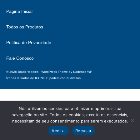
Página Inicial
Todos os Produtos
Política de Privacidade
Fale Conosco
© 2026 Brasil Hobbies - WordPress Theme by
Kadence WP
Ícones retirados de
ICONIFY
, podem conter direitos.
Nós utilizamos cookies para otimizar e aprimorar sua
navegação no site. Todos os cookies, exceto os essenciais,
necessitam de seu consentimento para serem executados.
Aceitar
Recusar