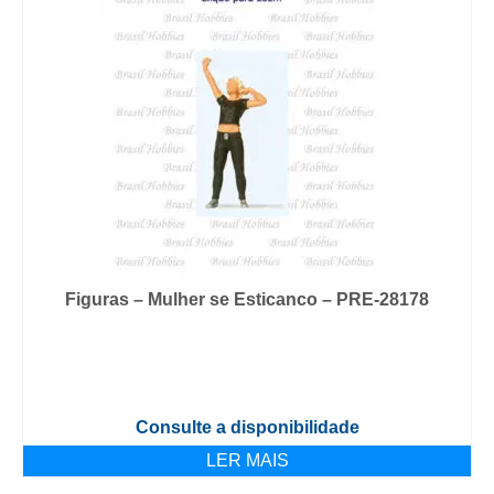
Figuras – Mulher se Esticanco – PRE-28178
Consulte a disponibilidade
LER MAIS