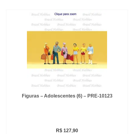
Figuras – Adolescentes (6) – PRE-10123
R$
127,90