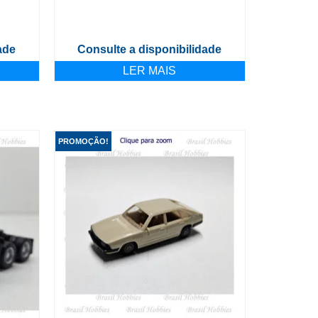
ade
Consulte a disponibilidade
LER MAIS
PROMOÇÃO!