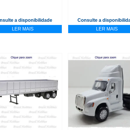
nsulte a disponibilidade
Consulte a disponibilid
LER MAIS
LER MAIS