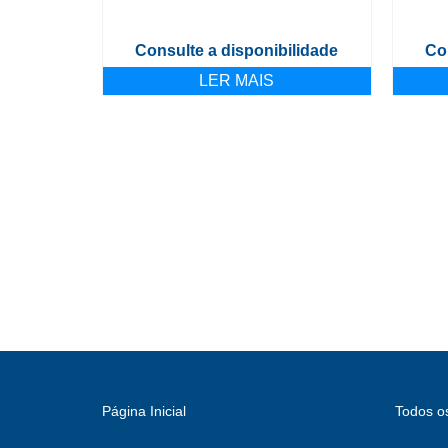
Consulte a disponibilidade
Co
LER MAIS
Página Inicial
Todos o