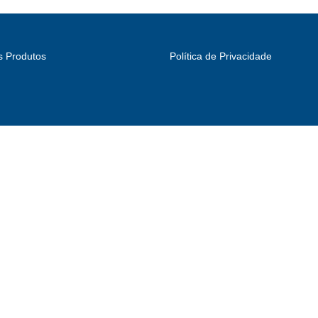
s Produtos
Política de Privacidade