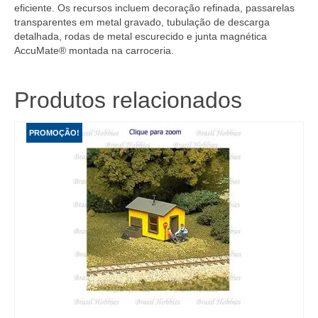
eficiente. Os recursos incluem decoração refinada, passarelas
transparentes em metal gravado, tubulação de descarga
detalhada, rodas de metal escurecido e junta magnética
AccuMate® montada na carroceria.
Produtos relacionados
PROMOÇÃO!