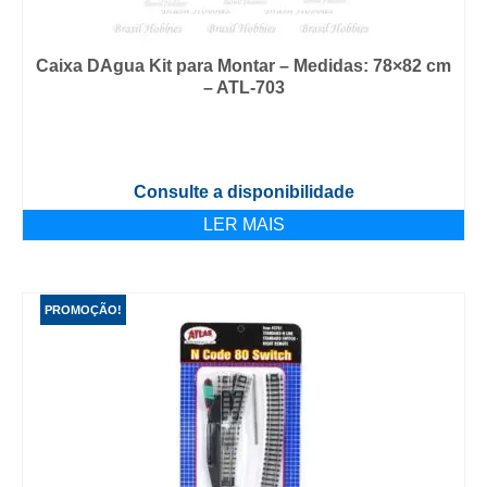
Caixa DAgua Kit para Montar – Medidas: 78×82 cm
– ATL-703
Consulte a disponibilidade
LER MAIS
PROMOÇÃO!