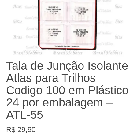
Tala de Junção Isolante
Atlas para Trilhos
Codigo 100 em Plástico
24 por embalagem –
ATL-55
R$
29,90