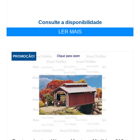
Consulte a disponibilidade
LER MAIS
PROMOÇÃO!