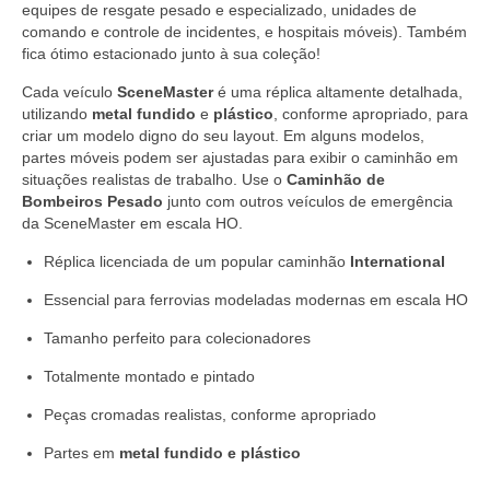
equipes de resgate pesado e especializado, unidades de
comando e controle de incidentes, e hospitais móveis). Também
fica ótimo estacionado junto à sua coleção!
Cada veículo
SceneMaster
é uma réplica altamente detalhada,
utilizando
metal fundido
e
plástico
, conforme apropriado, para
criar um modelo digno do seu layout. Em alguns modelos,
partes móveis podem ser ajustadas para exibir o caminhão em
situações realistas de trabalho. Use o
Caminhão de
Bombeiros Pesado
junto com outros veículos de emergência
da SceneMaster em escala HO.
Réplica licenciada de um popular caminhão
International
Essencial para ferrovias modeladas modernas em escala HO
Tamanho perfeito para colecionadores
Totalmente montado e pintado
Peças cromadas realistas, conforme apropriado
Partes em
metal fundido e plástico