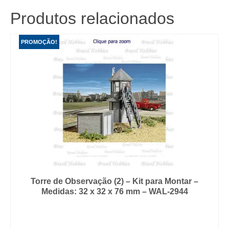
Produtos relacionados
PROMOÇÃO!
Torre de Observação (2) – Kit para Montar –
Medidas: 32 x 32 x 76 mm – WAL-2944