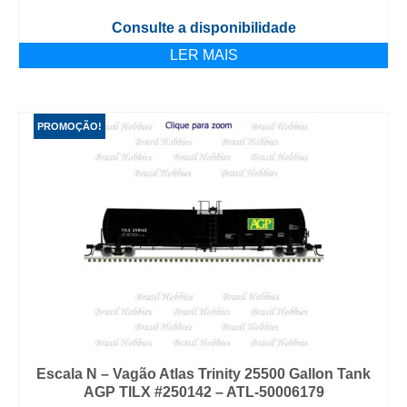
Consulte a disponibilidade
LER MAIS
PROMOÇÃO!
Escala N – Vagão Atlas Trinity 25500 Gallon Tank
AGP TILX #250142 – ATL-50006179