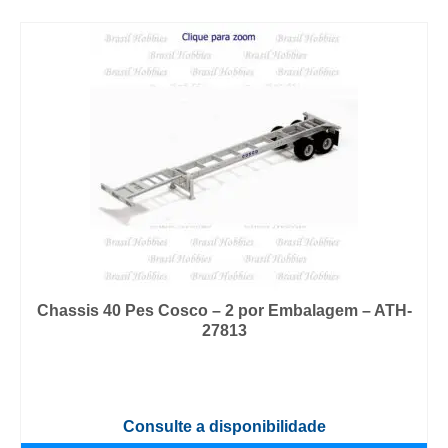
Chassis 40 Pes Cosco – 2 por Embalagem – ATH-
27813
Consulte a disponibilidade