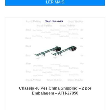
LER MAIS
Chassis 40 Pes China Shipping – 2 por
Embalagem – ATH-27850