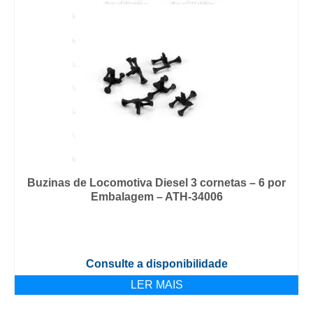
Buzinas de Locomotiva Diesel 3 cornetas – 6 por
Embalagem – ATH-34006
Consulte a disponibilidade
LER MAIS