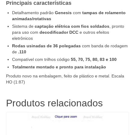
Principais características
Detalhamento padrão
Genesis
com
tampas de rolamento
animadas/rotativas
Sistema de
captação elétrica com fios soldados
, pronto
para uso com
decodificador DCC
e outros efeitos
eletrônicos
Rodas usinadas de 36 polegadas
com banda de rodagem
de
.110
Compatível com trilhos código
55, 70, 75, 80, 83 e 100
Totalmente montado e pronto para instalação
Produto novo na embalagem, feito de plástico e metal. Escala
HO (1:87)
Produtos relacionados