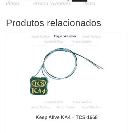
Produtos relacionados
Keep Alive KA4 – TCS-1668