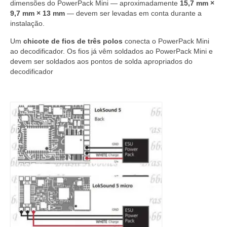
dimensões do PowerPack Mini — aproximadamente
15,7 mm ×
9,7 mm × 13 mm
— devem ser levadas em conta durante a
instalação.
Um
chicote de fios de três polos
conecta o PowerPack Mini
ao decodificador. Os fios já vêm soldados ao PowerPack Mini e
devem ser soldados aos pontos de solda apropriados do
decodificador