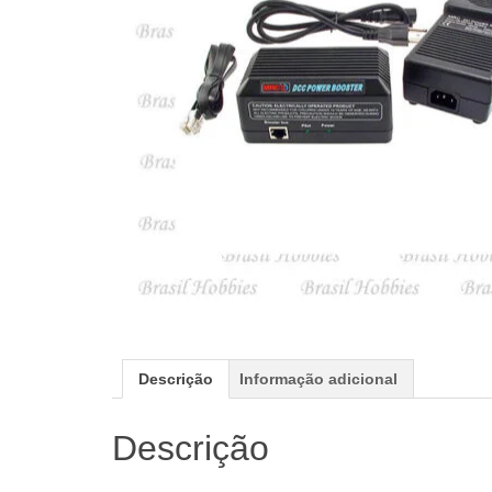
Descrição
Informação adicional
Descrição