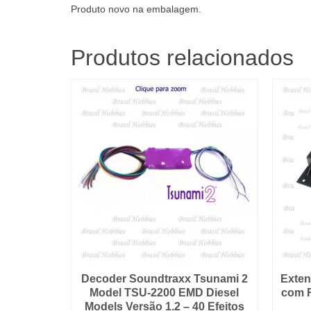
Produto novo na embalagem.
Produtos relacionados
Decoder Soundtraxx Tsunami 2
Exten
Model TSU-2200 EMD Diesel
com R
Models Versão 1.2 – 40 Efeitos