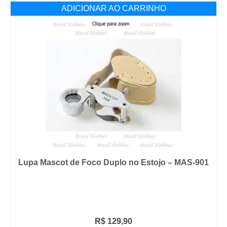
ADICIONAR AO CARRINHO
Lupa Mascot de Foco Duplo no Estojo – MAS-901
R$
129,90