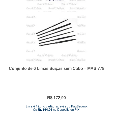
Conjunto de 6 Limas Suiças sem Cabo – MAS-778
R$
172,90
Em até 12x no cartão, através do PagSeguro.
Ou
R$
164,26
no Depósito ou PIX.