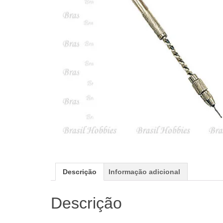
Descrição
Informação adicional
Descrição