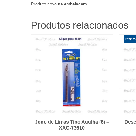
Produto novo na embalagem.
Produtos relacionados
PROM
Jogo de Limas Tipo Agulha (6) –
Dese
XAC-73610