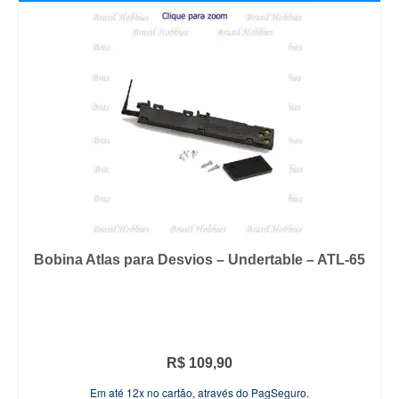
Bobina Atlas para Desvios – Undertable – ATL-65
R$
109,90
Em até 12x no cartão, através do PagSeguro.