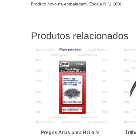
Produto novo na embalagem. Escala N (1:160)
Produtos relacionados
Pregos Atlas para HO e N –
Tril