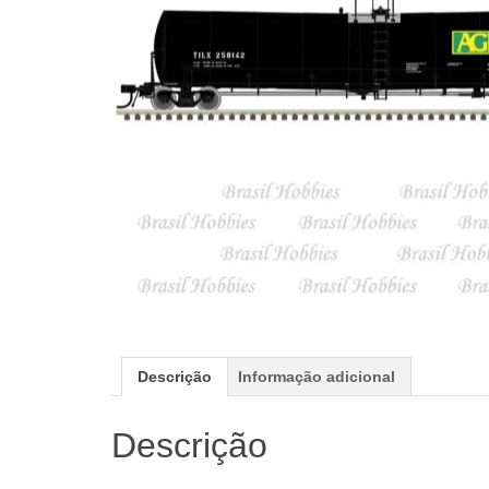
Descrição
Informação adicional
Descrição