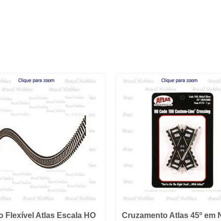
ho Flexível Atlas Escala HO
Cruzamento Atlas 45º em 