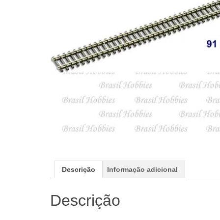
Descrição
Informação adicional
Descrição