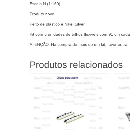
Escala N (1:160)
Produto novo
Feito de plástico e Nikel Silver
Kit com 5 unidades de trilhos flexiveis com 91 cm cad
ATENÇÃO: Na compra de mais de um kit, favor entrar e
Produtos relacionados