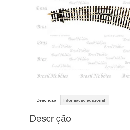
Descrição
Informação adicional
Descrição