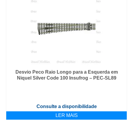
Desvio Peco Raio Longo para a Esquerda em
Niquel Silver Code 100 Insufrog – PEC-SL89
Consulte a disponibilidade
LER MAIS