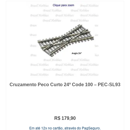
Cruzamento Peco Curto 24º Code 100 – PEC-SL93
R$
179,90
Em até 12x no cartão, através do PagSeguro.