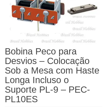
Bobina Peco para
Desvios – Colocação
Sob a Mesa com Haste
Longa Incluso o
Suporte PL-9 – PEC-
PL10ES