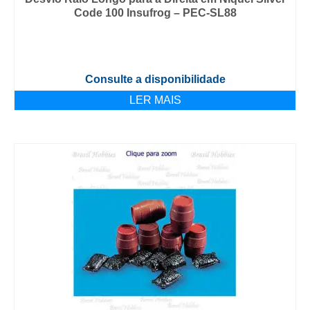
Code 100 Insufrog – PEC-SL88
Consulte a disponibilidade
LER MAIS