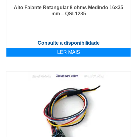
Alto Falante Retangular 8 ohms Medindo 16×35
mm – QSI-1235
Consulte a disponibilidade
LER MAIS