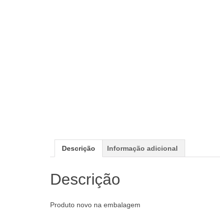
Descrição
Informação adicional
Descrição
Produto novo na embalagem