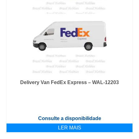
Delivery Van FedEx Express – WAL-12203
Consulte a disponibilidade
LER MAIS