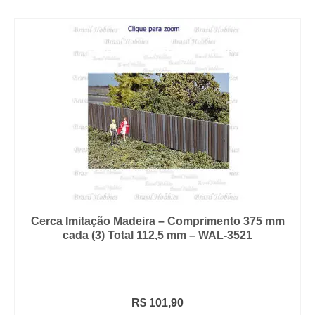
Cerca Imitação Madeira – Comprimento 375 mm
cada (3) Total 112,5 mm – WAL-3521
R$
101,90