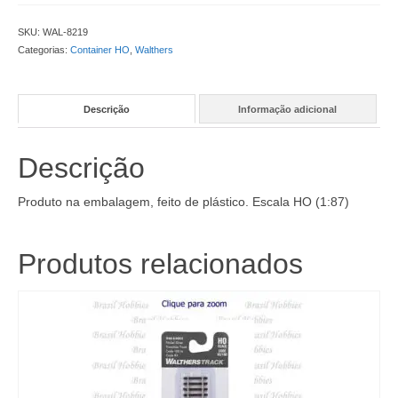
SKU:
WAL-8219
Categorias:
Container HO
,
Walthers
Descrição
Informação adicional
Descrição
Produto na embalagem, feito de plástico. Escala HO (1:87)
Produtos relacionados