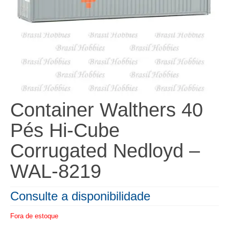
Container Walthers 40
Pés Hi-Cube
Corrugated Nedloyd –
WAL-8219
Consulte a disponibilidade
Fora de estoque