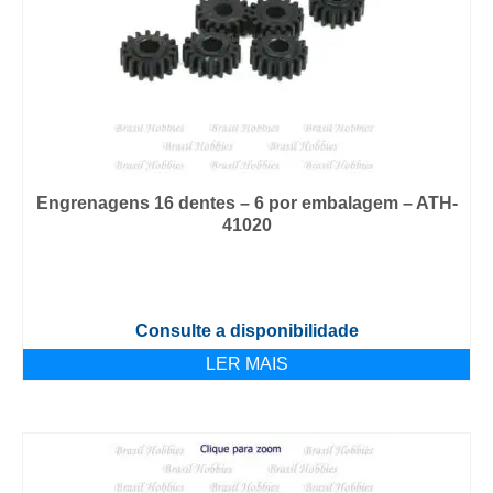
Engrenagens 16 dentes – 6 por embalagem – ATH-
41020
Consulte a disponibilidade
LER MAIS