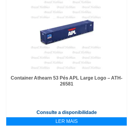
Container Athearn 53 Pés APL Large Logo – ATH-
26581
Consulte a disponibilidade
LER MAIS