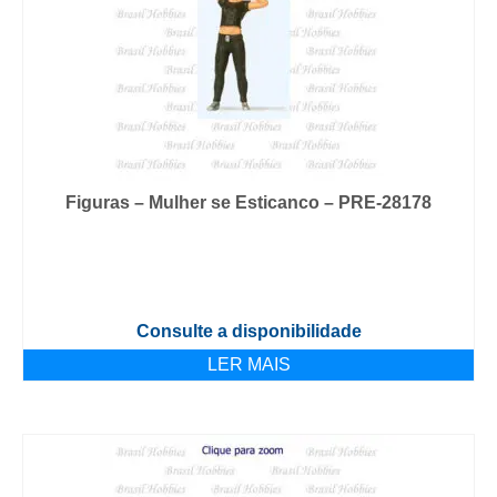
Figuras – Mulher se Esticanco – PRE-28178
Consulte a disponibilidade
LER MAIS