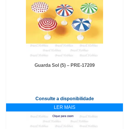
Guarda Sol (5) – PRE-17209
Consulte a disponibilidade
LER MAIS