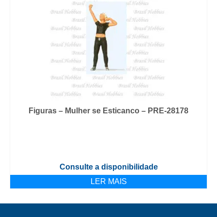
Figuras – Mulher se Esticanco – PRE-28178
Consulte a disponibilidade
LER MAIS