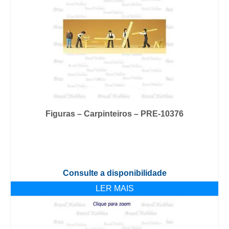
Figuras – Carpinteiros – PRE-10376
Consulte a disponibilidade
LER MAIS