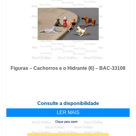
Figuras – Cachorros e o Hidrante (6) – BAC-33108
Consulte a disponibilidade
LER MAIS