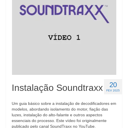
20
Instalação Soundtraxx
FEV 2025
Um guia básico sobre a instalação de decodificadores em
modelos, abordando isolamento do motor, fiação das
luzes, instalação do alto-falante e outros aspectos
essenciais do processo. Este vídeo foi originalmente
publicado pelo canal SoundTraxx no YouTube.