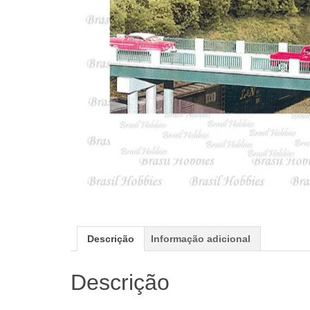
Descrição
Informação adicional
Descrição