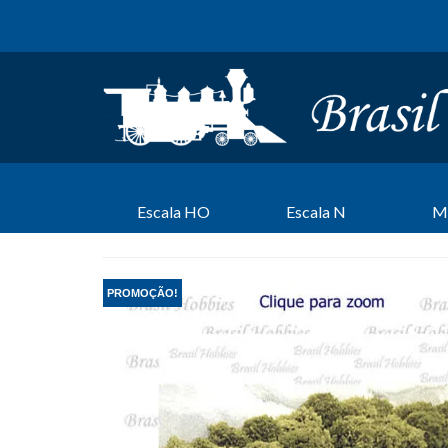
Escala HO
Escala N
M
PROMOÇÃO!