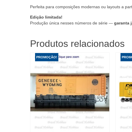
Perfeita para composições modernas ou layouts a par
Edição limitada!
Produção única nesses números de série —
garanta 
Produtos relacionados
PROMOÇÃO!
PROM