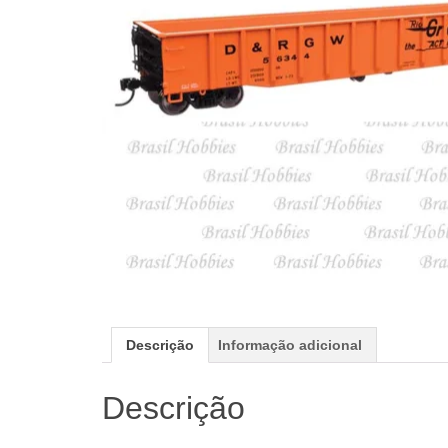
Descrição
Informação adicional
Descrição