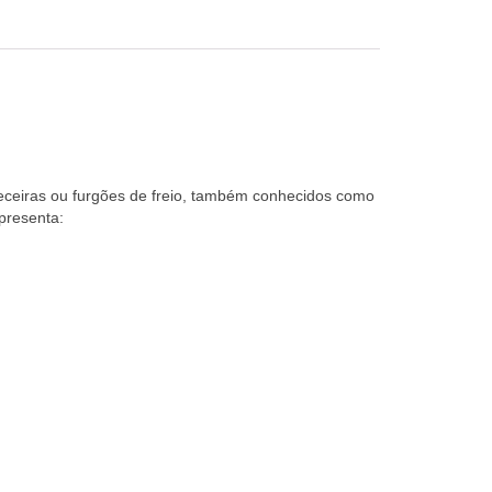
ceiras ou furgões de freio, também conhecidos como
presenta: