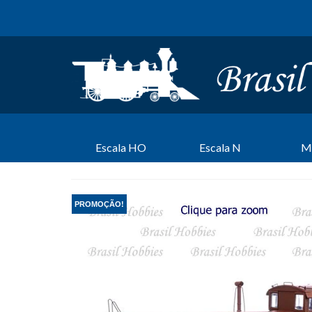
Escala HO
Escala N
M
PROMOÇÃO!