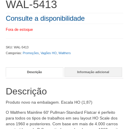
WAL-5413
Consulte a disponibilidade
Fora de estoque
SKU:
WAL-5413
Categorias:
Promoções
,
Vagões HO
,
Walthers
Descrição
Informação adicional
Descrição
Produto novo na embalagem. Escala HO (1;87)
O Walthers Mainline 60′ Pullman-Standard Flatcar é perfeito
para todos os tipos de trabalhos em seu layout HO Scale dos
anos 1960 e posteriores. Com base em mais de 4.000 carros