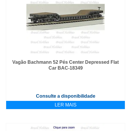
Vagão Bachmann 52 Pés Center Depressed Flat
Car BAC-18349
Consulte a disponibilidade
LER MAIS