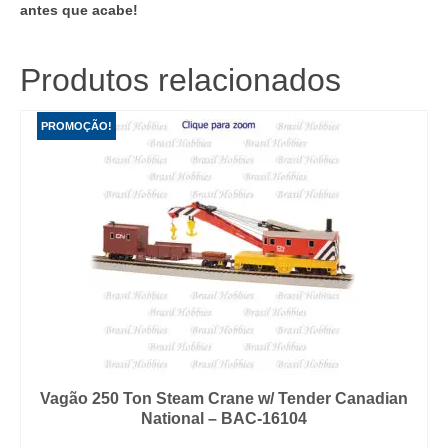
antes que acabe!
Produtos relacionados
PROMOÇÃO!
Vagão 250 Ton Steam Crane w/ Tender Canadian
National – BAC-16104