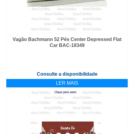
Vagão Bachmann 52 Pés Center Depressed Flat
Car BAC-18349
Consulte a disponibilidade
LER MAIS