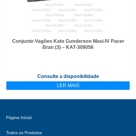
Conjunto Vagões Kato Gunderson Maxi-IV Pacer
Bran (3) – KAT-309056
Consulte a disponibilidade
LER MAIS
Página Inicial
Todos os Produtos