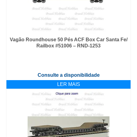
Vagão Roundhouse 50 Pés ACF Box Car Santa Fe/
Railbox #51006 – RND-1253
Consulte a disponibilidade
LER MAIS