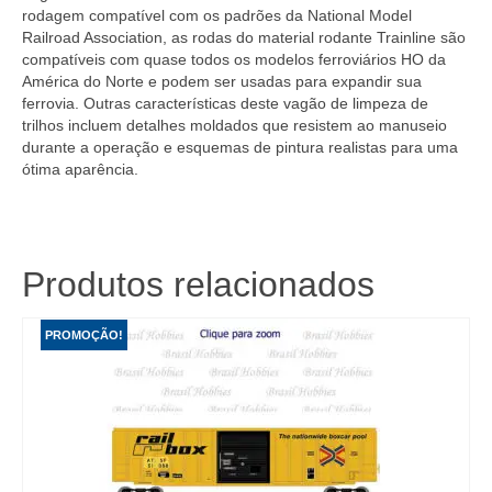
rodagem compatível com os padrões da National Model
Railroad Association, as rodas do material rodante Trainline são
compatíveis com quase todos os modelos ferroviários HO da
América do Norte e podem ser usadas para expandir sua
ferrovia. Outras características deste vagão de limpeza de
trilhos incluem detalhes moldados que resistem ao manuseio
durante a operação e esquemas de pintura realistas para uma
ótima aparência.
Produtos relacionados
PROMOÇÃO!