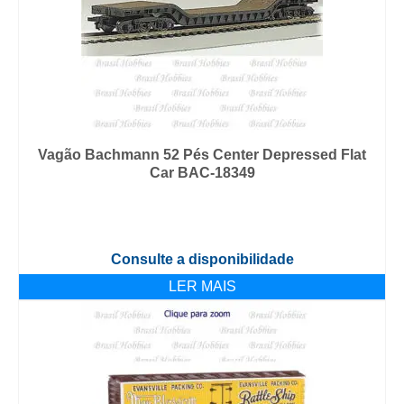
Vagão Bachmann 52 Pés Center Depressed Flat
Car BAC-18349
Consulte a disponibilidade
LER MAIS