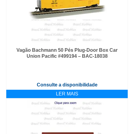
Vagão Bachmann 50 Pés Plug-Door Box Car
Union Pacific #499194 – BAC-18038
Consulte a disponibilidade
LER MAIS