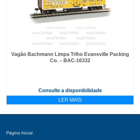
Vagão Bachmann Limpa Trlho Evansville Packing
Co. – BAC-16332
Consulte a disponibilidade
LER MAIS
Página Inicial