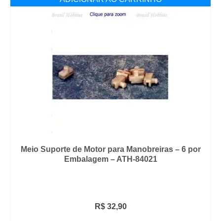
Meio Suporte de Motor para Manobreiras – 6 por
Embalagem – ATH-84021
R$
32,90