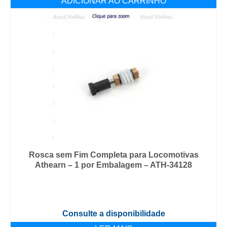
ADICIONAR AO CARRINHO
Rosca sem Fim Completa para Locomotivas
Athearn – 1 por Embalagem – ATH-34128
Consulte a disponibilidade