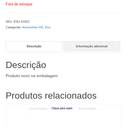
Fora de estoque
SKU:
ESU-51822
Categorias:
Acessórios HO
,
Esu
Descrição
Informação adicional
Descrição
Produto novo na embalagem
Produtos relacionados