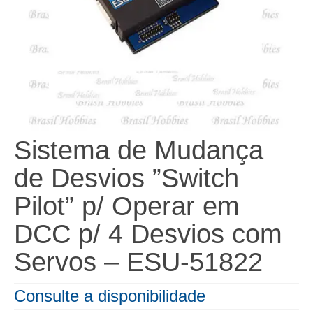
Sistema de Mudança
de Desvios ”Switch
Pilot” p/ Operar em
DCC p/ 4 Desvios com
Servos – ESU-51822
Consulte a disponibilidade