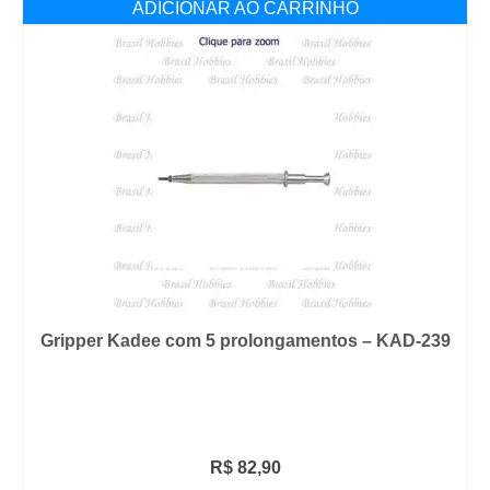
ADICIONAR AO CARRINHO
Gripper Kadee com 5 prolongamentos – KAD-239
R$
82,90