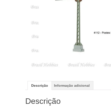
Descrição
Informação adicional
Descrição