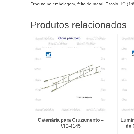
Produto na embalagem, feito de metal. Escala HO (1:
Produtos relacionados
Catenária para Cruzamento –
Lumin
VIE-4145
de 