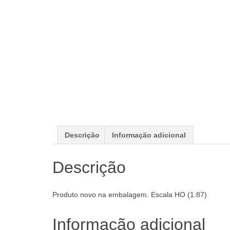
Descrição
Informação adicional
Descrição
Produto novo na embalagem. Escala HO (1:87)
Informação adicional