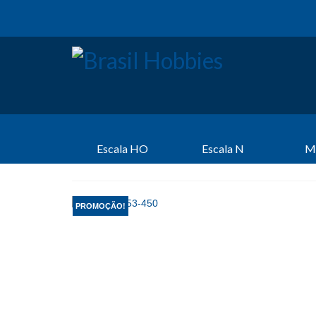
Escala HO
Escala N
M
PROMOÇÃO!