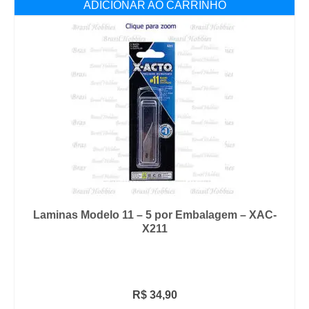
ADICIONAR AO CARRINHO
Laminas Modelo 11 – 5 por Embalagem – XAC-
X211
R$
34,90