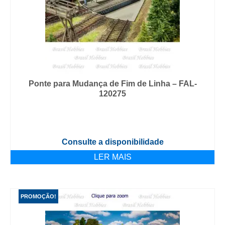
Ponte para Mudança de Fim de Linha – FAL-
120275
Consulte a disponibilidade
LER MAIS
PROMOÇÃO!