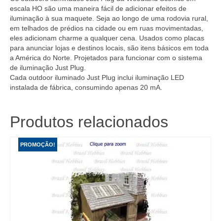
escala HO são uma maneira fácil de adicionar efeitos de
iluminação à sua maquete. Seja ao longo de uma rodovia rural,
em telhados de prédios na cidade ou em ruas movimentadas,
eles adicionam charme a qualquer cena. Usados ​​como placas
para anunciar lojas e destinos locais, são itens básicos em toda
a América do Norte. Projetados para funcionar com o sistema
de iluminação Just Plug.
Cada outdoor iluminado Just Plug inclui iluminação LED
instalada de fábrica, consumindo apenas 20 mA.
Produtos relacionados
PROMOÇÃO!