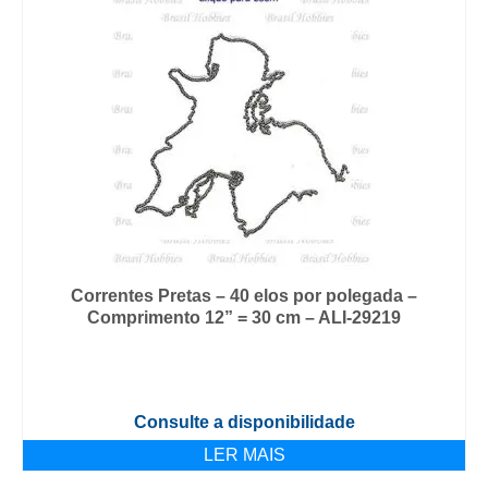
Correntes Pretas – 40 elos por polegada –
Comprimento 12” = 30 cm – ALI-29219
Consulte a disponibilidade
LER MAIS