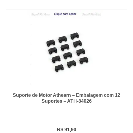
Suporte de Motor Athearn – Embalagem com 12
Suportes – ATH-84026
R$
91,90