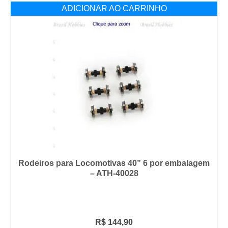
ADICIONAR AO CARRINHO
Rodeiros para Locomotivas 40” 6 por embalagem
– ATH-40028
R$
144,90