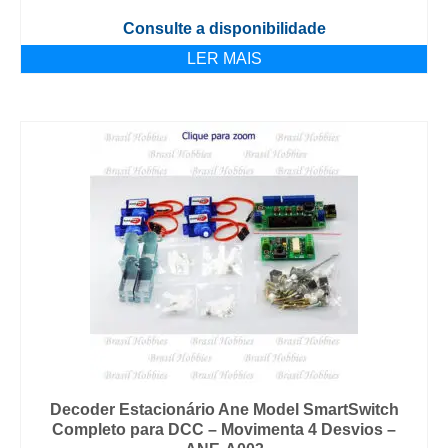
Consulte a disponibilidade
LER MAIS
Decoder Estacionário Ane Model SmartSwitch
Completo para DCC – Movimenta 4 Desvios –