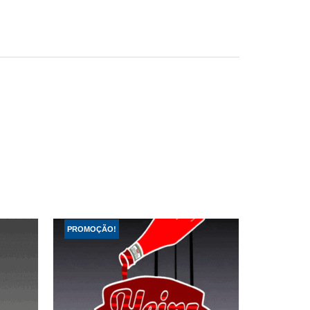
PROMOÇÃO!