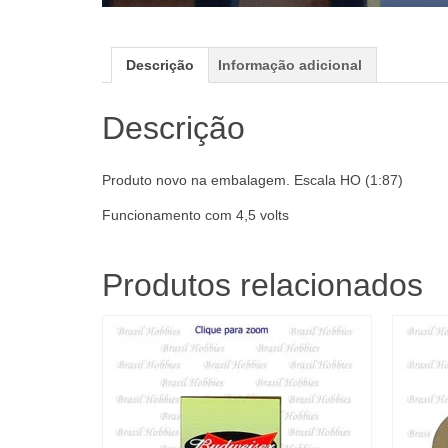
Descrição
Informação adicional
Descrição
Produto novo na embalagem. Escala HO (1:87)
Funcionamento com 4,5 volts
Produtos relacionados