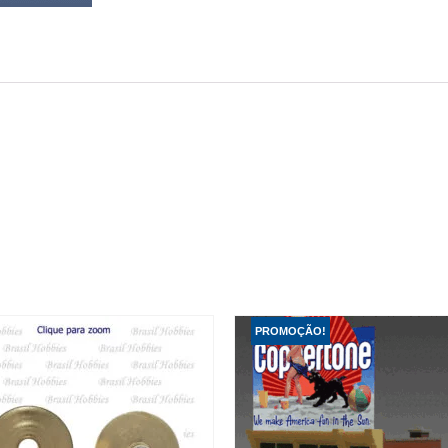
PROMOÇÃO!