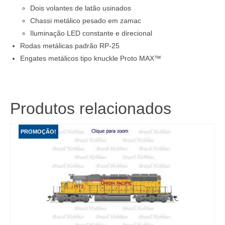
Dois volantes de latão usinados
Chassi metálico pesado em zamac
Iluminação LED constante e direcional
Rodas metálicas padrão RP-25
Engates metálicos tipo knuckle Proto MAX™
Produtos relacionados
PROMOÇÃO!