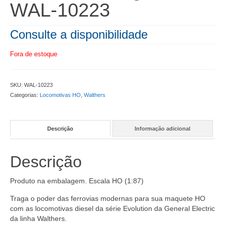
WAL-10223
Consulte a disponibilidade
Fora de estoque
SKU:
WAL-10223
Categorias:
Locomotivas HO
,
Walthers
Descrição
Informação adicional
Descrição
Produto na embalagem. Escala HO (1:87)
Traga o poder das ferrovias modernas para sua maquete HO
com as locomotivas diesel da série Evolution da General Electric
da linha Walthers.